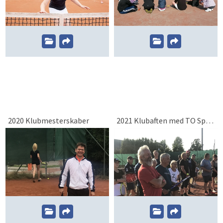
2020 Klubmesterskaber
2021 Klubaften med TO Sport