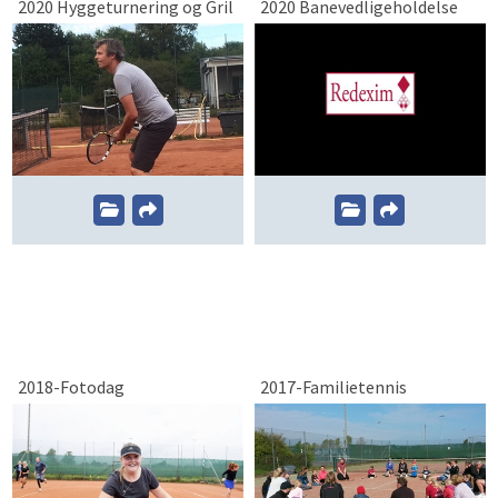
2020 Hyggeturnering og Gril
2020 Banevedligeholdelse
2018-Fotodag
2017-Familietennis