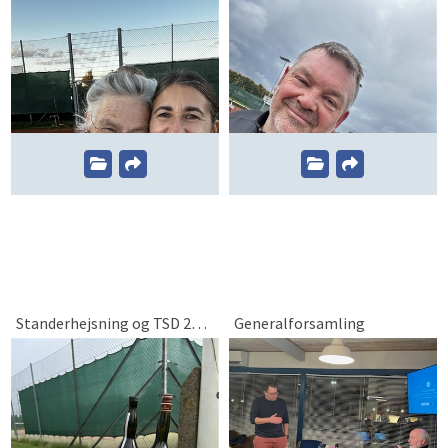
Standerhejsning og TSD 2024
Generalforsamling