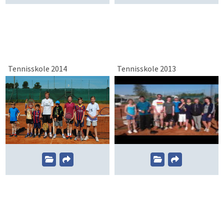
Tennisskole 2014
Tennisskole 2013