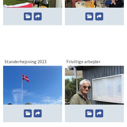
Standerhejsning 2023
Frivillige arbejder